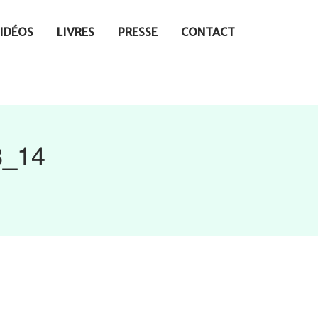
IDÉOS
LIVRES
PRESSE
CONTACT
8_14