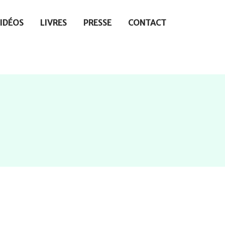
IDÉOS
LIVRES
PRESSE
CONTACT